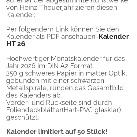
von Heinz Theuerjahr zieren diesen
Kalender.
Per folgendem Link können Sie den
Kalender als PDF anschauen:
Kalender
HT 26
Hochwertiger Monatskalender für das
Jahr 2026 im DIN A2 Format.
250 g schweres Papier in matter Optik,
gebunden mit einer schwarzen
Metallspirale, runden das Gesamtbild
des Kalenders ab.
Vorder- und Rückseite sind durch
Foliendeckblätter(Hart-PVC glasklar)
geschützt.
Kalender limitiert auf 50 Stück!