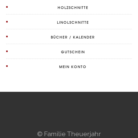
HOLZSCHNITTE
LINOLSCHNITTE
BÜCHER / KALENDER
GUTSCHEIN
MEIN KONTO
© Familie Theuerjahr