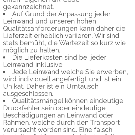
gekennzeichnet.
Auf Grund der Anpassung jeder
Leinwand und unseren hohen
Qualitätsanforderungen kann daher die
Lieferzeit erheblich variieren. Wir sind
stets bemüht, die Wartezeit so kurz wie
möglich zu halten.
Die Lieferkosten sind bei jeder
Leinwand inklusive.
Jede Leinwand welche Sie erwerben,
wird individuell angefertigt und ist ein
Unikat. Daher ist ein Umtausch
ausgeschlossen.
Qualitätsmängel können eindeutige
Druckfehler sein oder eindeutige
Beschädigungen an Leinwand oder
Rahmen, welche durch den Transport
verursacht worden sind. Eine falsch