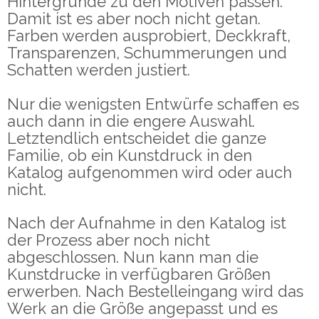
Hintergrunde zu den Motiven passen.
Damit ist es aber noch nicht getan.
Farben werden ausprobiert, Deckkraft,
Transparenzen, Schummerungen und
Schatten werden justiert.
Nur die wenigsten Entwürfe schaffen es
auch dann in die engere Auswahl.
Letztendlich entscheidet die ganze
Familie, ob ein Kunstdruck in den
Katalog aufgenommen wird oder auch
nicht.
Nach der Aufnahme in den Katalog ist
der Prozess aber noch nicht
abgeschlossen. Nun kann man die
Kunstdrucke in verfügbaren Größen
erwerben. Nach Bestelleingang wird das
Werk an die Größe angepasst und es