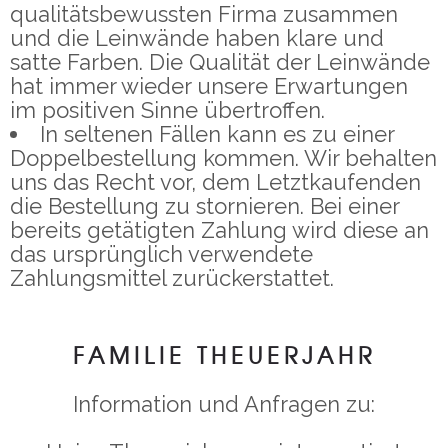
qualitätsbewussten Firma zusammen
und die Leinwände haben klare und
satte Farben. Die Qualität der Leinwände
hat immer wieder unsere Erwartungen
im positiven Sinne übertroffen.
In seltenen Fällen kann es zu einer
Doppelbestellung kommen. Wir behalten
uns das Recht vor, dem Letztkaufenden
die Bestellung zu stornieren. Bei einer
bereits getätigten Zahlung wird diese an
das ursprünglich verwendete
Zahlungsmittel zurückerstattet.
FAMILIE THEUERJAHR
Information und Anfragen zu: