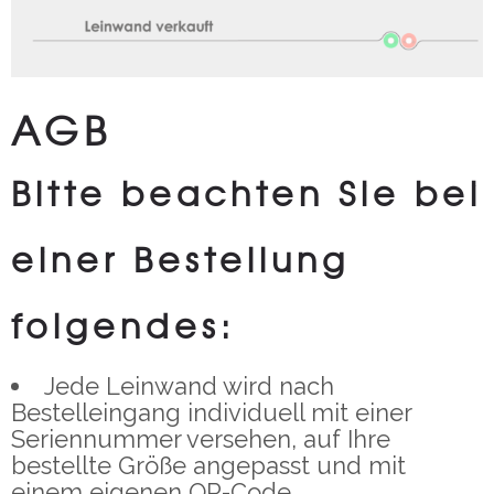
AGB
Bitte beachten Sie bei
einer Bestellung
folgendes:
Jede Leinwand wird nach
Bestelleingang individuell mit einer
Seriennummer versehen, auf Ihre
bestellte Größe angepasst und mit
einem eigenen QR-Code