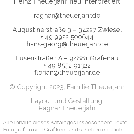
Heinz Theuerjahr, neu interpretiert
ragnar@theuerjahr.de
Augustinerstraße 9 – 94227 Zwiesel
+ 49 9922 500644
hans-georg@theuerjahr.de
Lusenstraße 1A – 94881 Grafenau
+ 49 8552 91322
florian@theuerjahr.de
© Copyright 2023, Familie Theuerjahr
Layout und Gestaltung:
Ragnar Theuerjahr
Alle Inhalte dieses Kataloges insbesondere Texte,
Fotografien und Grafiken, sind urheberrechtlich