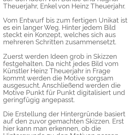
Theuerjahr, Enkel von Heinz Theuerjahr.
Vom Entwurf bis zum fertigen Unikat ist
es ein langer Weg. Hinter jedem Bild
steckt ein Konzept, welches sich aus
mehreren Schritten zusammensetzt.
Zuerst werden Ideen grob in Skizzen
festgehalten. Da nicht jedes Bild vom
Künstler Heinz Theuerjahr in Frage
kommt werden die Motive sorgsam
ausgesucht. Anschließend werden die
Motive Punkt für Punkt digitalisiert und
geringfügig angepasst.
Die Erstellung der Hintergründe basiert
auf den zuvor gemachten Skizzen. Erst
hier kann man erkennen, ob die