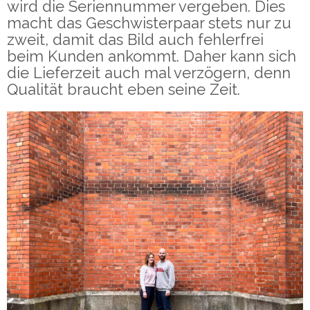
wird die Seriennummer vergeben. Dies
macht das Geschwisterpaar stets nur zu
zweit, damit das Bild auch fehlerfrei
beim Kunden ankommt. Daher kann sich
die Lieferzeit auch mal verzögern, denn
Qualität braucht eben seine Zeit.