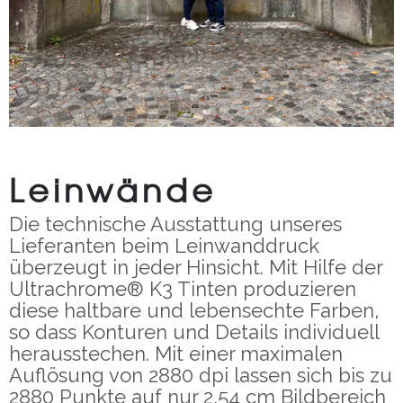
Leinwände
Die technische Ausstattung unseres
Lieferanten beim Leinwanddruck
überzeugt in jeder Hinsicht. Mit Hilfe der
Ultrachrome® K3 Tinten produzieren
diese haltbare und lebensechte Farben,
so dass Konturen und Details individuell
herausstechen. Mit einer maximalen
Auflösung von 2880 dpi lassen sich bis zu
2880 Punkte auf nur 2,54 cm Bildbereich