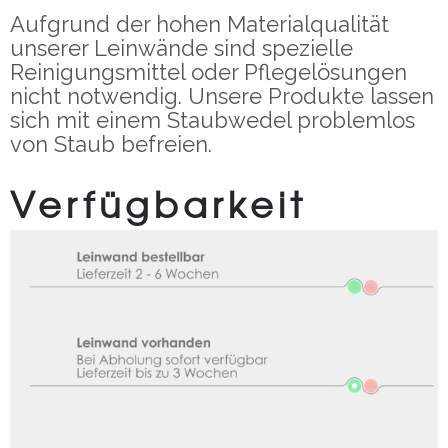
Aufgrund der hohen Materialqualität
unserer Leinwände sind spezielle
Reinigungsmittel oder Pflegelösungen
nicht notwendig. Unsere Produkte lassen
sich mit einem Staubwedel problemlos
von Staub befreien.
Verfügbarkeit