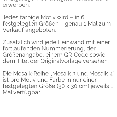
erwerben.
Jedes farbige Motiv wird – in 6
festgelegten Größen – genau 1 Mal zum
Verkauf angeboten.
Zusätzlich wird jede Leinwand mit einer
fortlaufenden Nummerierung, der
Größenangabe, einem QR-Code sowie
dem Titel der Originalvorlage versehen.
Die Mosaik-Reihe „Mosaik 3 und Mosaik 4“
ist pro Motiv und Farbe in nur einer
festgelegten Größe (30 x 30 cm) jeweils 1
Mal verfügbar.