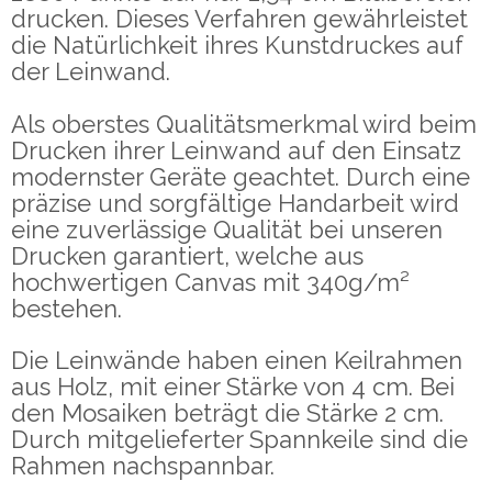
drucken. Dieses Verfahren gewährleistet
die Natürlichkeit ihres Kunstdruckes auf
der Leinwand.
Als oberstes Qualitätsmerkmal wird beim
Drucken ihrer Leinwand auf den Einsatz
modernster Geräte geachtet. Durch eine
präzise und sorgfältige Handarbeit wird
eine zuverlässige Qualität bei unseren
Drucken garantiert, welche aus
hochwertigen Canvas mit 340g/m²
bestehen.
Die Leinwände haben einen Keilrahmen
aus Holz, mit einer Stärke von 4 cm. Bei
den Mosaiken beträgt die Stärke 2 cm.
Durch mitgelieferter Spannkeile sind die
Rahmen nachspannbar.