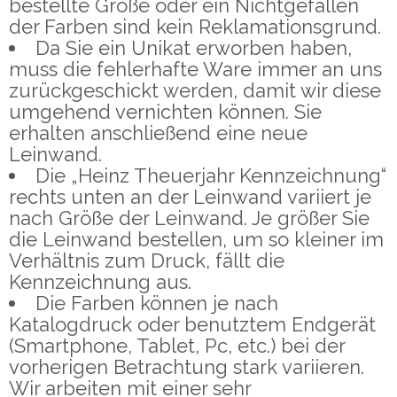
bestellte Größe oder ein Nichtgefallen
der Farben sind kein Reklamationsgrund.
Da Sie ein Unikat erworben haben,
muss die fehlerhafte Ware immer an uns
zurückgeschickt werden, damit wir diese
umgehend vernichten können. Sie
erhalten anschließend eine neue
Leinwand.
Die „Heinz Theuerjahr Kennzeichnung“
rechts unten an der Leinwand variiert je
nach Größe der Leinwand. Je größer Sie
die Leinwand bestellen, um so kleiner im
Verhältnis zum Druck, fällt die
Kennzeichnung aus.
Die Farben können je nach
Katalogdruck oder benutztem Endgerät
(Smartphone, Tablet, Pc, etc.) bei der
vorherigen Betrachtung stark variieren.
Wir arbeiten mit einer sehr