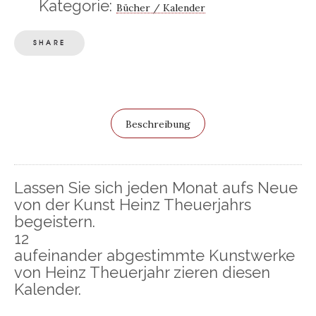
Kategorie:
Bücher / Kalender
SHARE
Beschreibung
Lassen Sie sich jeden Monat aufs Neue
von der Kunst Heinz Theuerjahrs
begeistern.
12
aufeinander
abgestimmte
Kunstwerke
von Heinz Theuerjahr zieren diesen
Kalender.