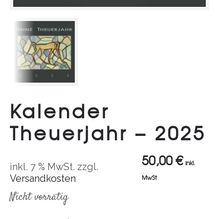
Kalender
Theuerjahr – 2025
50,00
€
inkl.
inkl. 7 % MwSt.
zzgl.
Versandkosten
MwSt
Nicht vorrätig