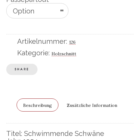
Option
auswählen
Artikelnummer:
126
Kategorie:
Holzschnitt
SHARE
Beschreibung
Zusätzliche Information
Titel: Schwimmende Schwäne