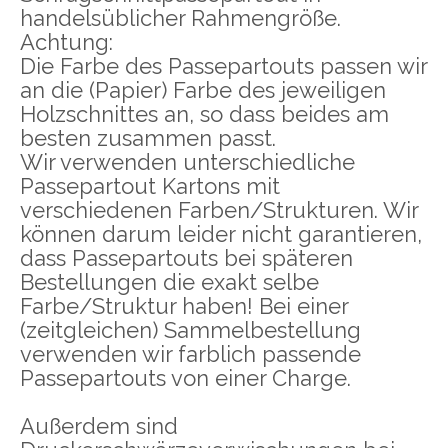
handelsüblicher Rahmengröße.
Achtung:
Die Farbe des Passepartouts passen wir
an die (Papier) Farbe des jeweiligen
Holzschnittes an, so dass beides am
besten zusammen passt.
Wir verwenden unterschiedliche
Passepartout Kartons mit
verschiedenen Farben/Strukturen. Wir
können darum leider nicht garantieren,
dass Passepartouts bei späteren
Bestellungen die exakt selbe
Farbe/Struktur haben! Bei einer
(zeitgleichen) Sammelbestellung
verwenden wir farblich passende
Passepartouts von einer Charge.
Außerdem sind