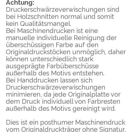
Achtung:
Druckerschwärzeverwischungen sind
bei Holzschnitten normal und somit
kein Qualitätsmangel.
Bei Maschinendrucken ist eine
manuelle individuelle Reinigung der
überschüssigen Farbe auf den
Originaldruckstöcken unmöglich, daher
können unterschiedlich stark
ausgeprägte Farbüberschüsse
außerhalb des Motivs entstehen.
Bei Handdrucken lassen sich
Druckerschwärzeverwischungen
minimieren, da jede Originalplatte vor
dem Druck individuell von Farbresten
außerhalb des Motivs gereinigt wird.
Dies ist ein posthumer Maschinendruck
vom Originaldruckträger ohne Signatur,