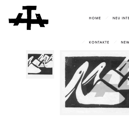
HOME
NEU INT
KONTAKTE
NEW