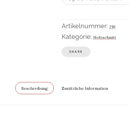
Artikelnummer:
216
Kategorie:
Holzschnitt
SHARE
Beschreibung
Zusätzliche Information