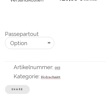
Passepartout
Option
auswählen
Artikelnummer:
013
Kategorie:
Holzschnitt
SHARE