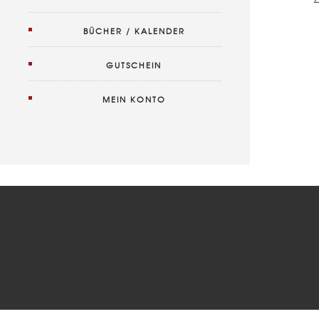
BÜCHER / KALENDER
GUTSCHEIN
MEIN KONTO