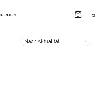
0
GSZEITEN
Nach Aktualität
sortieren