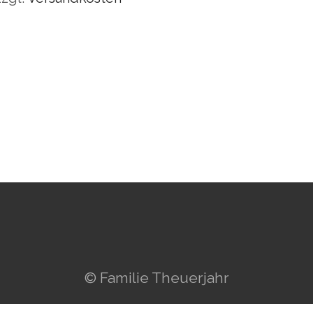
© Familie Theuerjahr