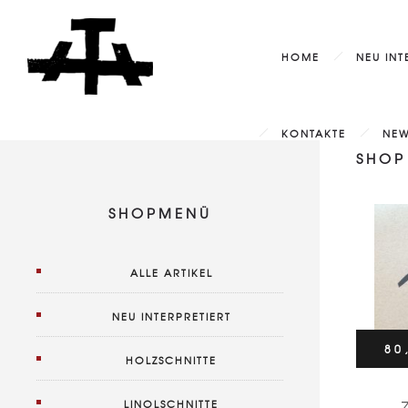
HOME
NEU INT
KONTAKTE
NEW
80
SHOP
SHOPMENÜ
ALLE ARTIKEL
NEU INTERPRETIERT
80
HOLZSCHNITTE
LINOLSCHNITTE