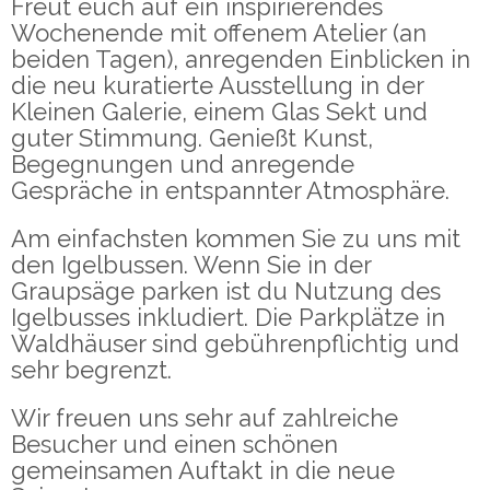
Freut euch auf ein inspirierendes
Wochenende mit offenem Atelier (an
beiden Tagen), anregenden Einblicken in
die neu kuratierte Ausstellung in der
Kleinen Galerie, einem Glas Sekt und
guter Stimmung. Genießt Kunst,
Begegnungen und anregende
Gespräche in entspannter Atmosphäre.
Am einfachsten kommen Sie zu uns mit
den Igelbussen. Wenn Sie in der
Graupsäge parken ist du Nutzung des
Igelbusses inkludiert. Die Parkplätze in
Waldhäuser sind gebührenpflichtig und
sehr begrenzt.
Wir freuen uns sehr auf zahlreiche
Besucher und einen schönen
gemeinsamen Auftakt in die neue