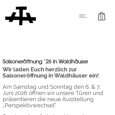
0
Saisoneröffnung `26 in Waldhäuser
Wir laden Euch herzlich zur
Saisoneröffnung in Waldhäuser ein!
Am Samstag und Sonntag den 6. & 7.
Juni 2026 öffnen wir unsere Türen und
präsentieren die neue Ausstellung
„Perspektivwechsel“.