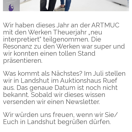
Wir haben dieses Jahr an der ARTMUC
mit den Werken Theuerjahr „neu
interpretiert“ teilgenommen. Die
Resonanz zu den Werken war super und
wir konnten einen tollen Stand
präsentieren.
Was kommt als Nächstes? Im Juli stellen
wir in Landshut im Auktionshaus Ruef
aus. Das genaue Datum ist noch nicht
bekannt. Sobald wir dieses wissen
versenden wir einen Newsletter.
Wir würden uns freuen, wenn wir Sie/
Euch in Landshut begrüßen dürfen.