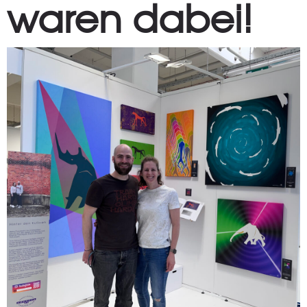
waren dabei!