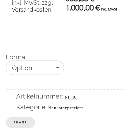
inkl. MwSt.
zzgl.
1.000,00
€
Versandkosten
inkl. MwSt
Format
Option
auswählen
Artikelnummer:
NI_10
Kategorie:
Neu interpretiert
SHARE