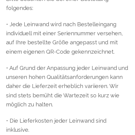
folgendes:
• Jede Leinwand wird nach Bestelleingang
individuell mit einer Seriennummer versehen,
auf Ihre bestellte Größe angepasst und mit
einem eigenen QR-Code gekennzeichnet.
• Auf Grund der Anpassung jeder Leinwand und
unseren hohen Qualitätsanforderungen kann
daher die Lieferzeit erheblich variieren. Wir
sind stets bemüht die Wartezeit so kurz wie
möglich zu halten.
• Die Lieferkosten jeder Leinwand sind
inklusive.