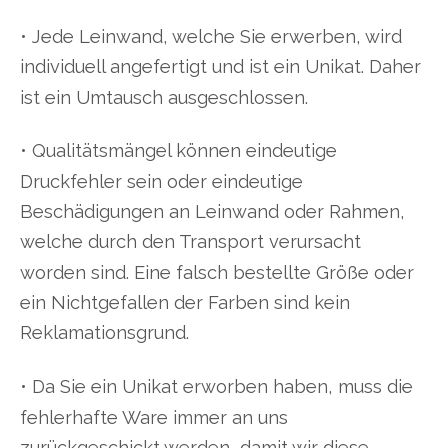
• Jede Leinwand, welche Sie erwerben, wird
individuell angefertigt und ist ein Unikat. Daher
ist ein Umtausch ausgeschlossen.
• Qualitätsmängel können eindeutige
Druckfehler sein oder eindeutige
Beschädigungen an Leinwand oder Rahmen,
welche durch den Transport verursacht
worden sind. Eine falsch bestellte Größe oder
ein Nichtgefallen der Farben sind kein
Reklamationsgrund.
• Da Sie ein Unikat erworben haben, muss die
fehlerhafte Ware immer an uns
zurückgeschickt werden, damit wir diese