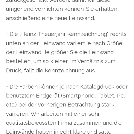
umgehend vernichten können. Sie erhalten
anschließend eine neue Leinwand.
• Die „Heinz Theuerjahr Kennzeichnung“ rechts
unten an der Leinwand variiert je nach Größe
der Leinwand. Je größer Sie die Leinwand
bestellen, um so kleiner, im Verhältnis zum
Druck, fällt die Kennzeichnung aus.
• Die Farben können je nach Katalogdruck oder
benutztem Endgerät (Smartphone, Tablet, Pc,
etc.) bei der vorherigen Betrachtung stark
variieren. Wir arbeiten mit einer sehr
qualitätsbewussten Firma zusammen und die
Leinwände haben in echt klare und satte