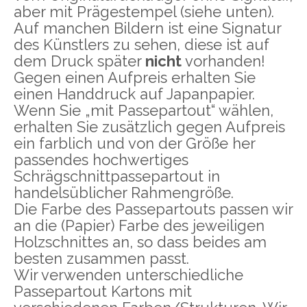
aber mit Prägestempel (siehe unten).
Auf manchen Bildern ist eine Signatur
des Künstlers zu sehen, diese ist auf
dem Druck später
nicht
vorhanden!
Gegen einen Aufpreis erhalten Sie
einen Handdruck auf Japanpapier.
Wenn Sie „mit Passepartout“ wählen,
erhalten Sie zusätzlich gegen Aufpreis
ein farblich und von der Größe her
passendes hochwertiges
Schrägschnittpassepartout in
handelsüblicher Rahmengröße.
Die Farbe des Passepartouts passen wir
an die (Papier) Farbe des jeweiligen
Holzschnittes an, so dass beides am
besten zusammen passt.
Wir verwenden unterschiedliche
Passepartout Kartons mit