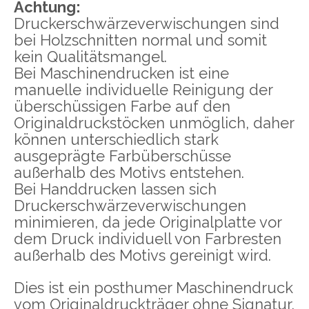
Achtung:
Druckerschwärzeverwischungen sind
bei Holzschnitten normal und somit
kein Qualitätsmangel.
Bei Maschinendrucken ist eine
manuelle individuelle Reinigung der
überschüssigen Farbe auf den
Originaldruckstöcken unmöglich, daher
können unterschiedlich stark
ausgeprägte Farbüberschüsse
außerhalb des Motivs entstehen.
Bei Handdrucken lassen sich
Druckerschwärzeverwischungen
minimieren, da jede Originalplatte vor
dem Druck individuell von Farbresten
außerhalb des Motivs gereinigt wird.
Dies ist ein posthumer Maschinendruck
vom Originaldruckträger ohne Signatur,