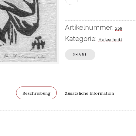
Artikelnummer:
258
Kategorie:
Holzschnitt
SHARE
Beschreibung
Zusätzliche Information