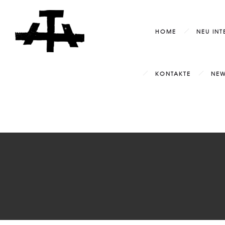
HOME
NEU INT
KONTAKTE
NEW