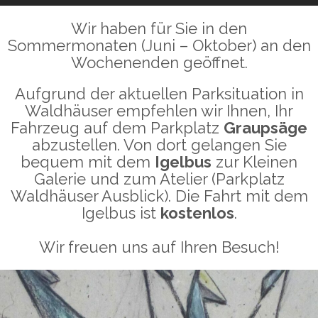
Wir haben für Sie in den
Sommermonaten (Juni – Oktober) an den
Wochenenden geöffnet.
Aufgrund der aktuellen Parksituation in
Waldhäuser empfehlen wir Ihnen, Ihr
Fahrzeug auf dem Parkplatz
Graupsäge
abzustellen. Von dort gelangen Sie
bequem mit dem
Igelbus
zur Kleinen
Galerie und zum Atelier (Parkplatz
Waldhäuser Ausblick). Die Fahrt mit dem
Igelbus ist
kostenlos
.
Wir freuen uns auf Ihren Besuch!