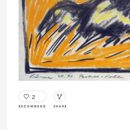
2
RECOMMEND
SHARE