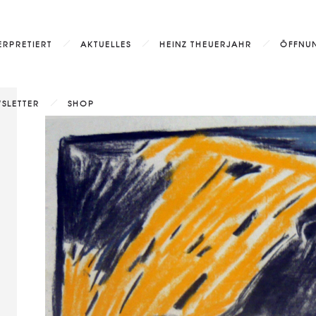
ERPRETIERT
AKTUELLES
HEINZ THEUERJAHR
ÖFFNUN
SLETTER
SHOP